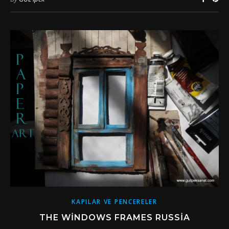
KAPILAR VE PENCERELER
THE WINDOWS FRAMES RUSSIA