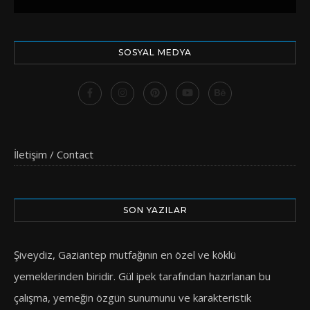
SOSYAL MEDYA
İletişim / Contact
SON YAZILAR
Şiveydiz, Gaziantep mutfağının en özel ve köklü
yemeklerinden biridir. Gül ipek tarafından hazırlanan bu
çalışma, yemeğin özgün sunumunu ve karakteristik