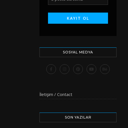
SOSYAL MEDYA
İletişim / Contact
SON YAZILAR