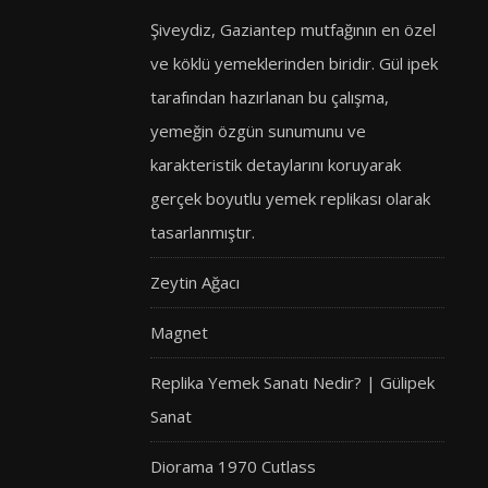
Şiveydiz, Gaziantep mutfağının en özel
ve köklü yemeklerinden biridir. Gül ipek
tarafından hazırlanan bu çalışma,
yemeğin özgün sunumunu ve
karakteristik detaylarını koruyarak
gerçek boyutlu yemek replikası olarak
tasarlanmıştır.
Zeytin Ağacı
Magnet
Replika Yemek Sanatı Nedir? | Gülipek
Sanat
Diorama 1970 Cutlass