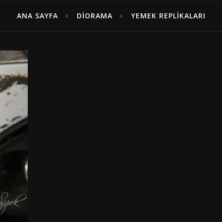
ANA SAYFA
DIORAMA
YEMEK REPLIKALARI