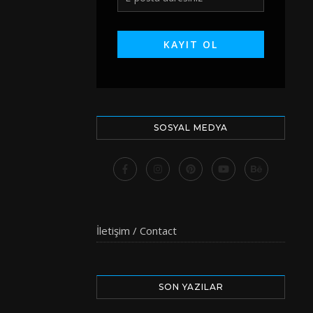
SOSYAL MEDYA
İletişim / Contact
SON YAZILAR