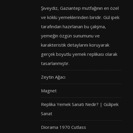
Şiveydiz, Gaziantep mutfağının en özel
ve köklü yemeklerinden biridir. Gül ipek
tarafından hazırlanan bu çalışma,
yemeğin özgün sunumunu ve
karakteristik detaylarını koruyarak
gerçek boyutlu yemek replikası olarak
tasarlanmıştır.
Zeytin Ağacı
Magnet
Replika Yemek Sanatı Nedir? | Gülipek
Sanat
Diorama 1970 Cutlass