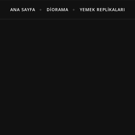
ANA SAYFA
DIORAMA
YEMEK REPLIKALARI