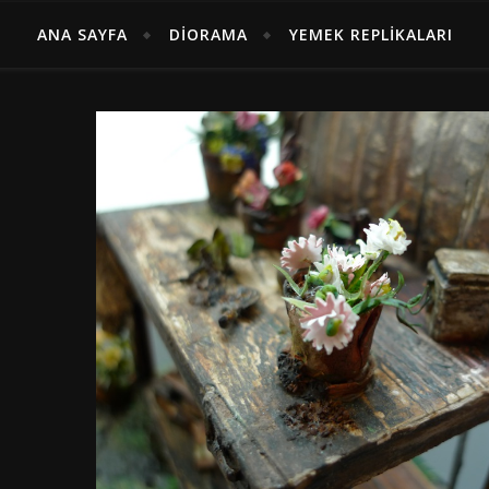
ANA SAYFA
DIORAMA
YEMEK REPLIKALARI