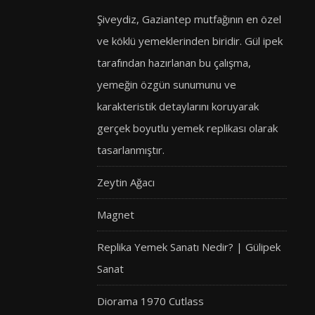
Şiveydiz, Gaziantep mutfağının en özel
ve köklü yemeklerinden biridir. Gül ipek
tarafından hazırlanan bu çalışma,
yemeğin özgün sunumunu ve
karakteristik detaylarını koruyarak
gerçek boyutlu yemek replikası olarak
tasarlanmıştır.
Zeytin Ağacı
Magnet
Replika Yemek Sanatı Nedir? | Gülipek
Sanat
Diorama 1970 Cutlass