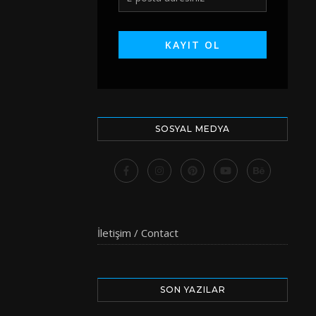
SOSYAL MEDYA
İletişim / Contact
SON YAZILAR