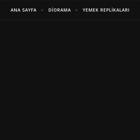
ANA SAYFA
DIORAMA
YEMEK REPLIKALARI