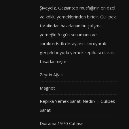
Şiveydiz, Gaziantep mutfağının en özel
ve köklü yemeklerinden biridir. Gül ipek
tarafından hazırlanan bu çalışma,
yemeğin özgün sunumunu ve
karakteristik detaylarını koruyarak
gerçek boyutlu yemek replikası olarak
tasarlanmıştır.
Zeytin Ağacı
Magnet
Replika Yemek Sanatı Nedir? | Gülipek
Sanat
Diorama 1970 Cutlass